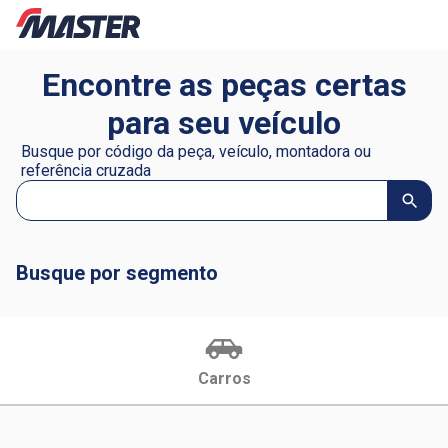
Encontre as peças certas
para seu veículo
Busque por código da peça, veículo, montadora ou
referência cruzada
Busque por segmento
Carros