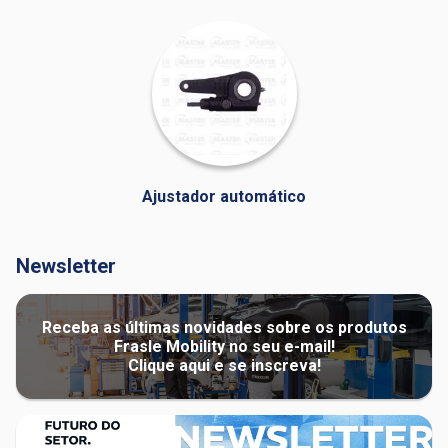
Ajustador automático
Newsletter
Receba as últimas novidades sobre os produtos
Frasle Mobility no seu e-mail!
Clique aqui e se inscreva!