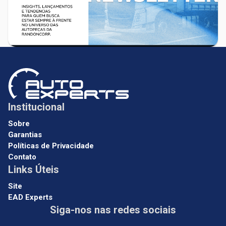
Institucional
Sobre
Garantias
Políticas de Privacidade
Contato
Links Úteis
Site
EAD Experts
Siga-nos nas redes sociais