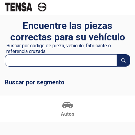
Encuentre las piezas
correctas para su vehículo
Buscar por código de pieza, vehículo, fabricante o
referencia cruzada
Buscar por segmento
Autos