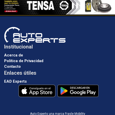
Institucional
Acerca de
Política de Privacidad
Contacto
Enlaces útiles
EAD Experts
Auto Experts una marca Frasle Mobility