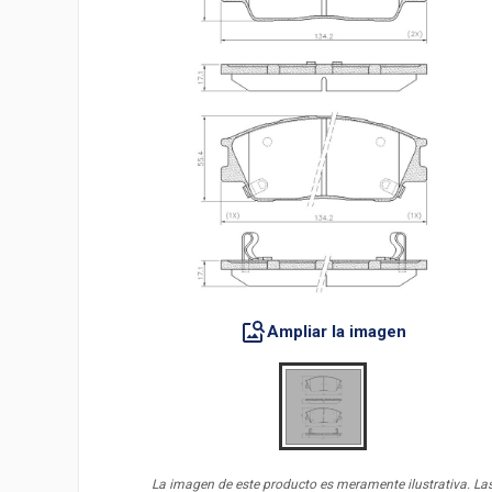
Ampliar la imagen
La imagen de este producto es meramente ilustrativa. La