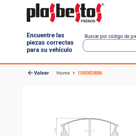
Encuentre las
Buscar por código de pie
piezas correctas
para su vehículo
Volver
Home
100083886