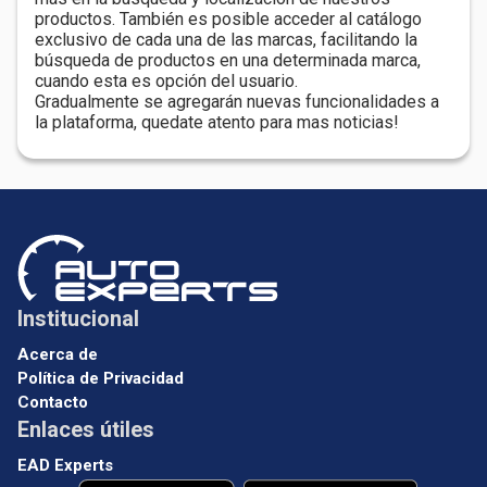
productos. También es posible acceder al catálogo
exclusivo de cada una de las marcas, facilitando la
búsqueda de productos en una determinada marca,
cuando esta es opción del usuario.
Gradualmente se agregarán nuevas funcionalidades a
la plataforma, quedate atento para mas noticias!
Institucional
Acerca de
Política de Privacidad
Contacto
Enlaces útiles
EAD Experts