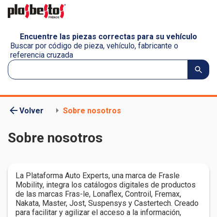
Encuentre las piezas correctas para su vehículo
Buscar por código de pieza, vehículo, fabricante o
referencia cruzada
Volver
Sobre nosotros
Sobre nosotros
La Plataforma Auto Experts, una marca de Frasle
Mobility, integra los catálogos digitales de productos
de las marcas Fras-le, Lonaflex, Controil, Fremax,
Nakata, Master, Jost, Suspensys y Castertech. Creado
para facilitar y agilizar el acceso a la información,