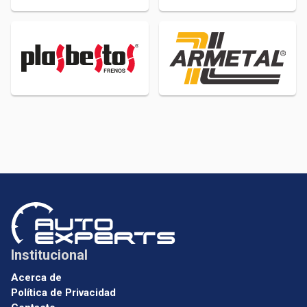
Institucional
Acerca de
Política de Privacidad