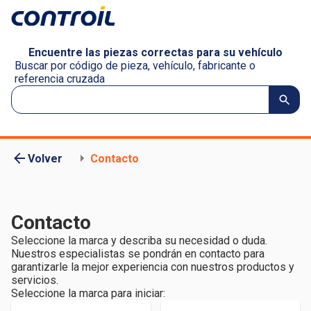
Encuentre las piezas correctas para su vehículo
Buscar por código de pieza, vehículo, fabricante o
referencia cruzada
Volver
Contacto
Contacto
Seleccione la marca y describa su necesidad o duda.
Nuestros especialistas se pondrán en contacto para
garantizarle la mejor experiencia con nuestros productos y
servicios.
Seleccione la marca para iniciar: