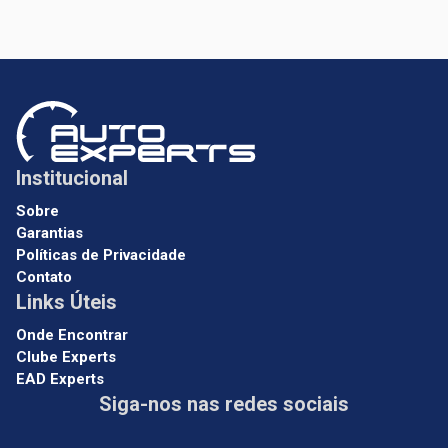
Institucional
Sobre
Garantias
Políticas de Privacidade
Contato
Links Úteis
Onde Encontrar
Clube Experts
EAD Experts
Siga-nos nas redes sociais