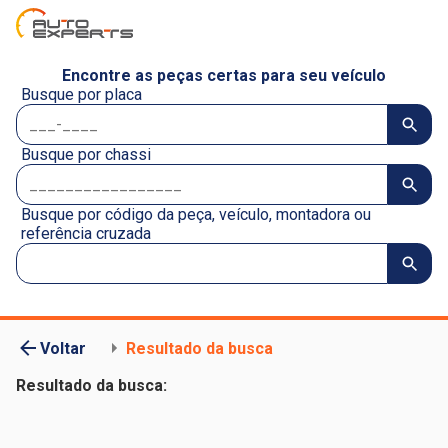
Encontre as peças certas para seu veículo
Busque por placa
Busque por chassi
Busque por código da peça, veículo, montadora ou
referência cruzada
Voltar
Resultado da busca
Resultado da busca: