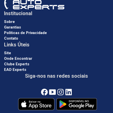
Institucional
Sobre
Garantias
Políticas de Privacidade
Contato
Links Úteis
Site
Onde Encontrar
Clube Experts
EAD Experts
Siga-nos nas redes sociais