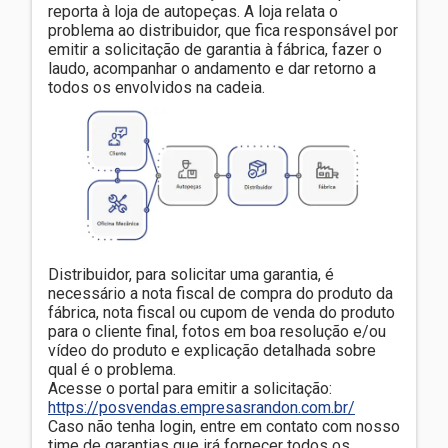
reporta à loja de autopeças. A loja relata o
problema ao distribuidor, que fica responsável por
emitir a solicitação de garantia à fábrica, fazer o
laudo, acompanhar o andamento e dar retorno a
todos os envolvidos na cadeia.
Distribuidor, para solicitar uma garantia, é
necessário a nota fiscal de compra do produto da
fábrica, nota fiscal ou cupom de venda do produto
para o cliente final, fotos em boa resolução e/ou
vídeo do produto e explicação detalhada sobre
qual é o problema.
Acesse o portal para emitir a solicitação:
https://posvendas.empresasrandon.com.br/
Caso não tenha login, entre em contato com nosso
time de garantias que irá fornecer todos os