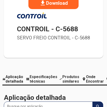
Download
CONTROIL
-
C-5688
SERVO FREIO CONTROIL - C-5688
Aplicação
Especificações
Produtos
Onde
detalhada
técnicas
similares
Encontrar
Aplicação detalhada