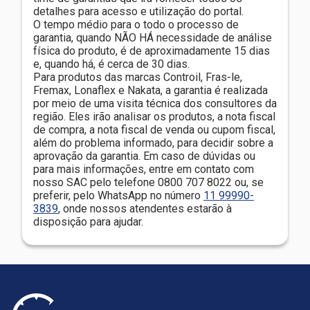
detalhes para acesso e utilização do portal.
O tempo médio para o todo o processo de
garantia, quando NÃO HÁ necessidade de análise
física do produto, é de aproximadamente 15 dias
e, quando há, é cerca de 30 dias.
Para produtos das marcas Controil, Fras-le,
Fremax, Lonaflex e Nakata, a garantia é realizada
por meio de uma visita técnica dos consultores da
região. Eles irão analisar os produtos, a nota fiscal
de compra, a nota fiscal de venda ou cupom fiscal,
além do problema informado, para decidir sobre a
aprovação da garantia. Em caso de dúvidas ou
para mais informações, entre em contato com
nosso SAC pelo telefone 0800 707 8022 ou, se
preferir, pelo WhatsApp no número
11 99990-
3839
, onde nossos atendentes estarão à
disposição para ajudar.