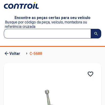
Encontre as peças certas para seu veículo
Busque por código da peça, veículo, montadora ou
referência cruzada
Voltar
C-5688