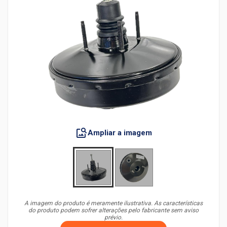
Ampliar a imagem
A imagem do produto é meramente ilustrativa. As características
do produto podem sofrer alterações pelo fabricante sem aviso
prévio.