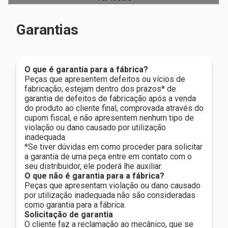
Garantias
O que é garantia para a fábrica?
Peças que apresentem defeitos ou vícios de
fabricação; estejam dentro dos prazos* de
garantia de defeitos de fabricação após a venda
do produto ao cliente final, comprovada através do
cupom fiscal, e não apresentem nenhum tipo de
violação ou dano causado por utilização
inadequada.
*Se tiver dúvidas em como proceder para solicitar
a garantia de uma peça entre em contato com o
seu distribuidor, ele poderá lhe auxiliar.
O que não é garantia para a fábrica?
Peças que apresentam violação ou dano causado
por utilização inadequada não são consideradas
como garantia para a fábrica.
Solicitação de garantia
O cliente faz a reclamação ao mecânico, que se