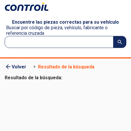
Encuentre las piezas correctas para su vehículo
Buscar por código de pieza, vehículo, fabricante o
referencia cruzada
Volver
Resultado de la búsqueda
Resultado de la búsqueda: