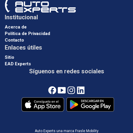
Institucional
Acerca de
Política de Privacidad
Contacto
Enlaces útiles
Sitio
EAD Experts
Síguenos en redes sociales
Auto Experts una marca Frasle Mobility