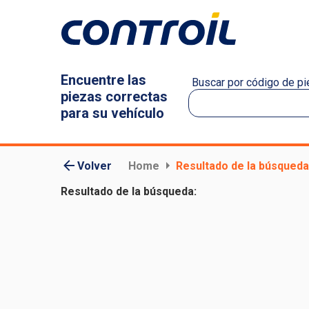
Encuentre las
Buscar por código de pie
piezas correctas
para su vehículo
Volver
Home
Resultado de la búsqueda
Resultado de la búsqueda: