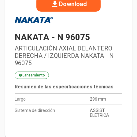
Download
NAKATA
-
N 96075
ARTICULACIÓN AXIAL DELANTERO
DERECHA / IZQUIERDA NAKATA - N
96075
Lanzamiento
Resumen de las especificaciones técnicas
Largo
296 mm
Sistema de dirección
ASSIST.
ELÉTRICA