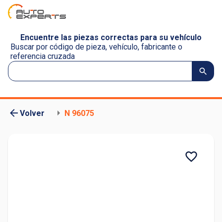
Encuentre las piezas correctas para su vehículo
Buscar por código de pieza, vehículo, fabricante o
referencia cruzada
Volver
N 96075