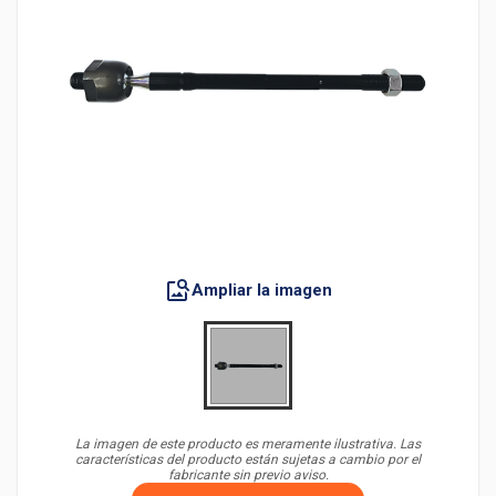
Ampliar la imagen
La imagen de este producto es meramente ilustrativa. Las
características del producto están sujetas a cambio por el
fabricante sin previo aviso.