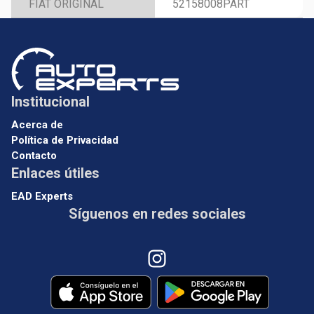
FIAT ORIGINAL
52158008PART
Institucional
Acerca de
Política de Privacidad
Contacto
Enlaces útiles
EAD Experts
Síguenos en redes sociales