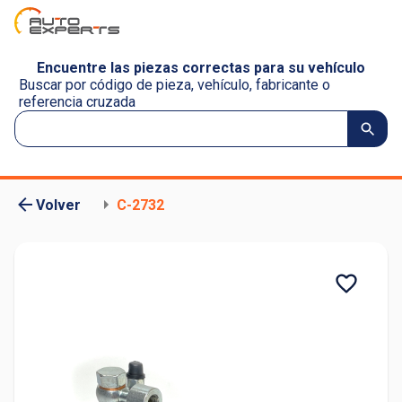
Encuentre las piezas correctas para su vehículo
Buscar por código de pieza, vehículo, fabricante o
referencia cruzada
Volver
C-2732