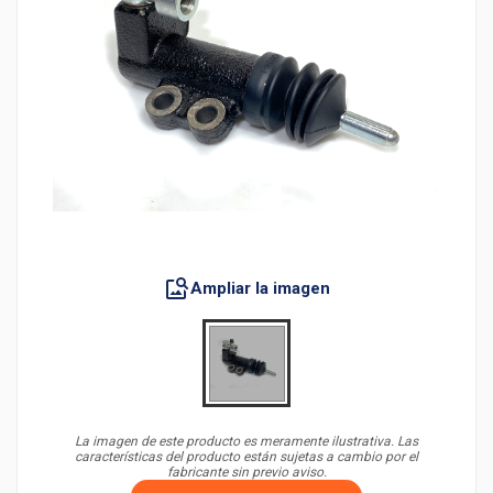
Ampliar la imagen
La imagen de este producto es meramente ilustrativa. Las
características del producto están sujetas a cambio por el
fabricante sin previo aviso.