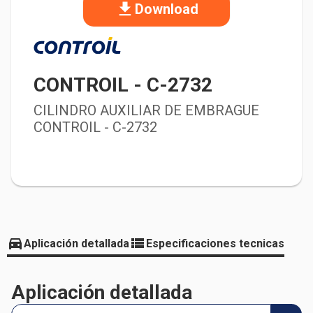
Download
CONTROIL
-
C-2732
CILINDRO AUXILIAR DE EMBRAGUE
CONTROIL - C-2732
Aplicación detallada
Especificaciones tecnicas
Aplicación detallada