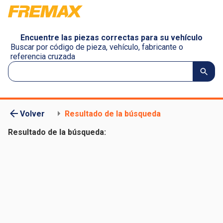
Encuentre las piezas correctas para su vehículo
Buscar por código de pieza, vehículo, fabricante o
referencia cruzada
Volver
Resultado de la búsqueda
Resultado de la búsqueda: