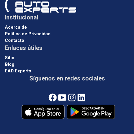
Institucional
Acerca de
Política de Privacidad
Contacto
Enlaces útiles
Sitio
Blog
EAD Experts
Síguenos en redes sociales